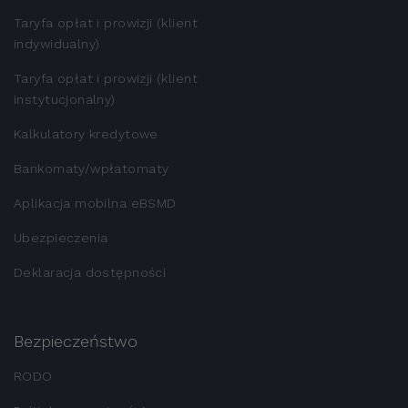
Taryfa opłat i prowizji (klient
indywidualny)
Taryfa opłat i prowizji (klient
instytucjonalny)
Kalkulatory kredytowe
Bankomaty/wpłatomaty
Aplikacja mobilna eBSMD
Ubezpieczenia
Deklaracja dostępności
Bezpieczeństwo
RODO