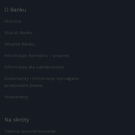
O Banku
Historia
Statut Banku
Władze Banku
Informacje formalno – prawne
Informacja dla udziałowców
Dokumenty i informacje wymagane
przepisami prawa
Wspieramy
Na skróty
Tabela oprocentowania