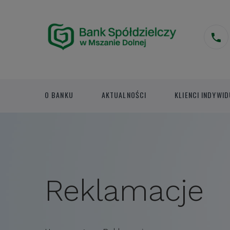
O BANKU
AKTUALNOŚCI
KLIENCI INDYWID
Reklamacje