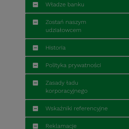
Władze banku
Zostań naszym
udziałowcem
Historia
Polityka prywatności
Zasady ładu
korporacyjnego
Wskaźniki referencyjne
Reklamacje