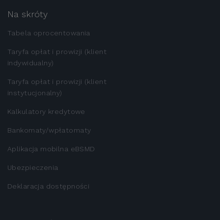
Na skróty
Tabela oprocentowania
Taryfa opłat i prowizji (klient
indywidualny)
Taryfa opłat i prowizji (klient
instytucjonalny)
Kalkulatory kredytowe
Bankomaty/wpłatomaty
Aplikacja mobilna eBSMD
Ubezpieczenia
Deklaracja dostępności