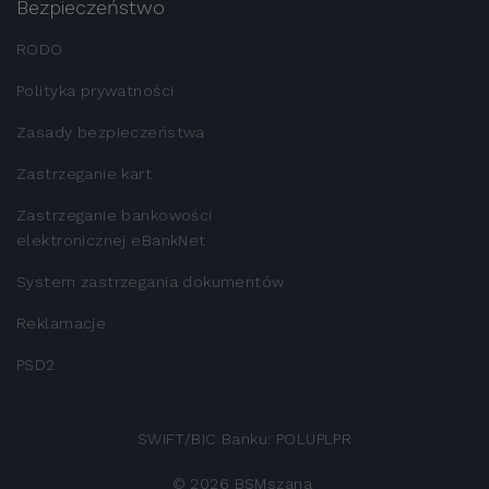
Bezpieczeństwo
RODO
Polityka prywatności
Zasady bezpieczeństwa
Zastrzeganie kart
Zastrzeganie bankowości
elektronicznej eBankNet
System zastrzegania dokumentów
Reklamacje
PSD2
SWIFT/BIC Banku: POLUPLPR
©
2026
BSMszana