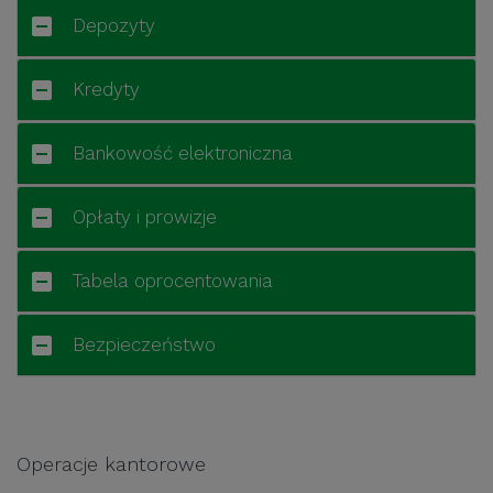
Depozyty
Kredyty
Bankowość elektroniczna
Opłaty i prowizje
Tabela oprocentowania
Bezpieczeństwo
Operacje kantorowe