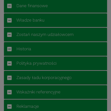
Dane finansowe
Władze banku
Zostań naszym udziałowcem
Historia
Polityka prywatności
Zasady ładu korporacyjnego
Wskaźniki referencyjne
Reklamacje