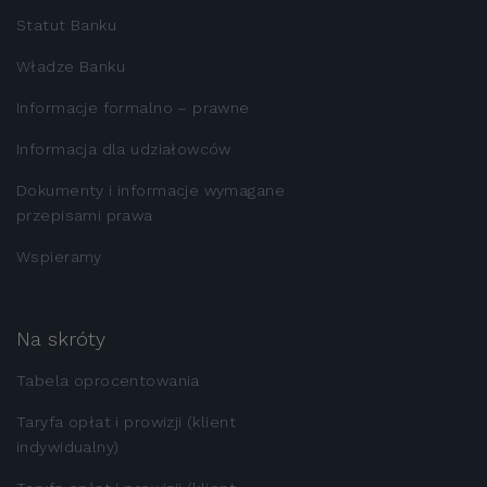
Statut Banku
Władze Banku
Informacje formalno – prawne
Informacja dla udziałowców
Dokumenty i informacje wymagane
przepisami prawa
Wspieramy
Na skróty
Tabela oprocentowania
Taryfa opłat i prowizji (klient
indywidualny)